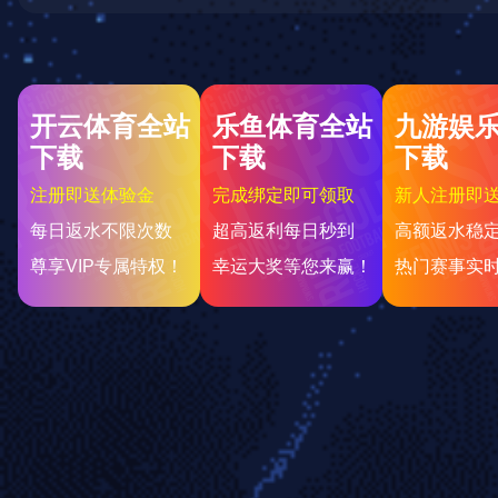
通信防护
通过CDN调度与连接限流策略，增强网络传输安全
性与稳定性。