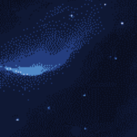
2021年3月10日 · v4.6.1
首页动效优化。
修复偶发闪退问题。
2019 年
2019年11月3日 · v2.3.4
上线赛事回顾模块。
简化登录流程。
2019年6月18日 · v2.2.1
支持欧洲杯赛程展示。