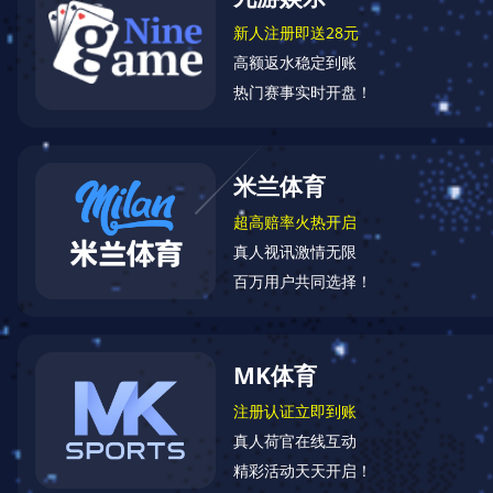
平台以模块
账户防护
结合行为验证和环境识别技术，增强用户身份识别
与操作安全。