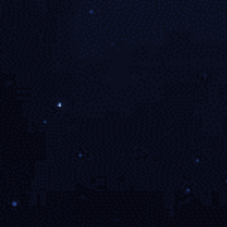
夜间模式
实时数据
多平台兼容
下载 App
进入网页版
博鱼体育网站
博鱼体育网站官方网站【KY1.AC】官
桂
网认证:手机版、app下载、登录入
su
口、官方网站、网页版、平台、网
址、地址、注册、娱乐，博鱼体育网
站(中国)官方网站欢迎大家选择真正的
官方通道，同时我们提供全天候7x24
小时在线服务，第一时间处理各类问