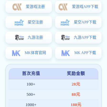
在体能与进攻能力上的异同。尽管两名球员在体能方
面相似，但苏维门迪在进攻端显然更具优势。文章将
从四个方面展开讨论：首先，分析两位球员的体能数
据及其对比赛的影响；其次，探讨他们在进攻端的表
现，包括射门、传球和创造机会等方面；接着，将比
较他们在防守端的贡献；最后，总结二者各自的优缺
点及未来发展潜力。通过这些层面的深入剖析，我们
旨在全面理解这两位球员在现代足球中的地位和价
值。
1、体能素质比较
苏维门迪与托马斯都展现出极佳的体能素质，这使得
他们能够适应高强度的比赛节奏。根据相关数据，两
人的跑动距离、冲刺次数以及耐力测试结果均处于高