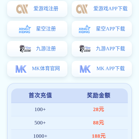
旅，更是对中国文化深刻理解的探索。作为一名代表
中国青年学子的访客，张博源在这所享有盛誉的大学
中，感受到了浓厚的中国文化氛围，同时也领略到了
学校竞技体育团队的实力和历史。从球队在全国排名
中的稳定位置来看，伊利诺伊大学无疑是一所综合素
质极高的学府。本文将从四个方面详细阐述张博源此
次访问的经历，包括他对中国文化的感受、对球队实
力的认识、与当地人交流互动，以及对未来发展的思
考，为读者呈现一个全面而丰富的视角。
1、感受浓厚中国文化
在伊利诺伊大学，张博源深切体会到校园内浓厚的中
国文化氛围。在校园里，他看到许多关于中国历史和
艺术的展览，这些展览展示了中华文明几千年的辉煌