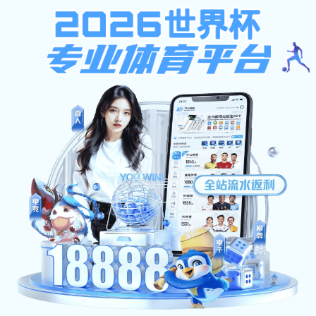
注册入口
博鱼体育网站
APP与网页版入
口｜畅享全球体育赛事与数据
服务
欢迎访问
博鱼体育网站
，提供全面覆盖足球、
篮球、电竞等项目的赛事资讯与数据内容， 支
持
APP下载
与
网页使用
，每日同步更新千场比
赛，聚焦热门体育内容， 助您轻松获取赛事动
态，掌握比赛节奏。