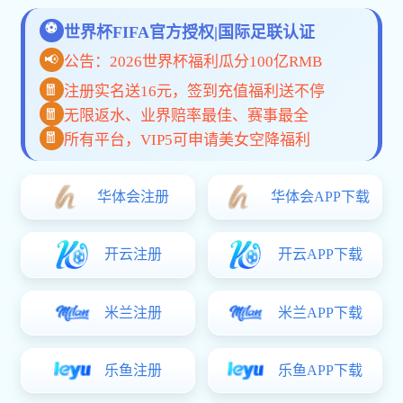
手机App
网页版
张博源访问伊利诺伊大学感受浓厚
中国文化球队实力常年跻身TOP20
2026-06-24 20:33
34 次阅读
首页
/
体育热点
张博源的访问伊利诺伊大学不仅是一次学术交流之