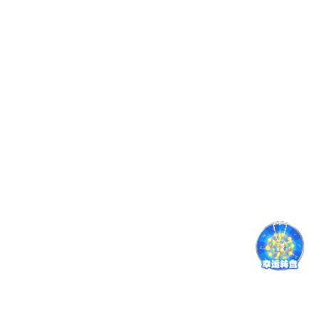
的沟通，而这种沟通能够促进彼此之间更深入、更真
实的人际关系。
通过这些互动，他不仅锻炼了自己的英语表达能力，
还提升了跨文化交流技巧。这对于他的未来发展，无
疑具有重要意义。他明白，在全球化日益加深的大环
境下，加强沟通能力尤为重要，这将帮助自己在未来
职场中占据一席之地。
4、对未来发展的思考
此次访问结束后，张博源对未来的发展有了新的思
考。他认为，在全球化背景下，中西方教育理念存在
差异，但两者又可以相辅相成。在结合国内外优质教
育资源后，可以培养出具有国际视野的人才。因此，