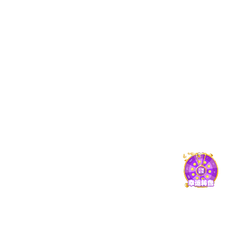
视频分析等工具，通过实际案例让队员们清楚了解如
何有效地应对莱昂纳德，以此提升他们在场上的自信
心和决策能力。
此外，还可以引入一些心理辅导课程，让队员学会如
何调节情绪、应对压力，从而避免因过于紧张而导致
失误。只有当每个成员都具备良好的心理素质，公司
才能形成强大的合力，有效实施预定计划，在关键比
赛中取得胜利。
4、忽视后的严重后果
如果没有认真落实科尔教练提出的方法，那么面对莱
昂纳德这样的超级明星，很可能会导致比分被拉开甚
至直接影响整个赛季表现。不少情况下，一场比赛中