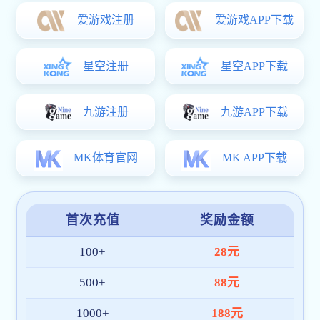
重要因素。近期，科尔教练对球队发出警告，强调必
须限制莱昂纳德的罚球机会，否则将面临严重后果。
这一言论不仅反映了对莱昂纳德个人能力的认可，也
揭示了战术布置和心理准备的重要性。本文将从四个
方面详细阐述这一警告的深意，包括莱昂纳德的罚球
能力、对球队防守策略的影响、心理层面的准备以及
可能带来的后果。通过这几个方面，我们可以更全面
地理解科尔教练所传达的信息及其背后的战略考量。
1、莱昂纳德的罚球能力
卡怀·莱昂纳德是一位公认的顶级得分手，他不仅拥有
卓越的投篮技术，更在罚球线上展现出了极高的效
率。在过去几个赛季中，莱昂纳德的罚球命中率一直
保持在90%以上，这使得他在比赛中的威胁程度大大