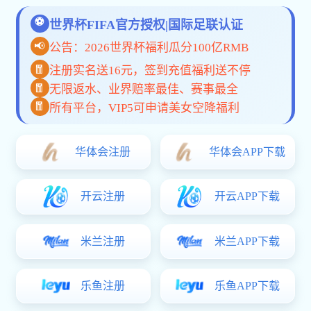
手机App
网页版
科尔警告球队必须限制莱昂纳德罚
球机会否则将面临严重后果
2026-06-15 03:01
36 次阅读
首页
/
体育热点
在现代篮球比赛中，罚球的机会往往成为决定胜负的