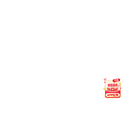
总结：
综上所述，通过深入分析科尔教练关于限制莱昂纳德
罚球机会的重要性，我们认识到这不仅仅是简单的一
句警告，而是涉及到了战术执行、防守意识、团队协
作以及心理建设等多方面的问题。而这些都是为了帮
助球队更好地应对挑战，提高整体竞技水平，实现赛
季目标。
最终，希望所有队员能牢记这一点，以此为动力不断
提升自我，共同努力打下坚实基础，使团队朝着更高
远目标迈进。在未来赛事中，他们必将以更加坚定信
念迎接每一个挑战，不断取得优异成绩！