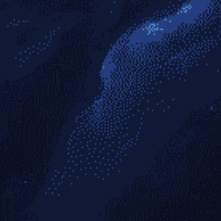
球队长远发展的方向。
情理之中的事情。有的人倾向于冒险一试，希望借助明星效应提
确保整个团队在短期和长期发展中的可持续性。
显得尤为复杂。他虽然通过努力正在逐步恢复，但是其身体状况
断施加影响，使得巴西足协不得不面对诸多挑战。在如此复杂局
实现既定目标，为国家争光。
马尔个人而言，也是整个巴西足球乃至全国民众期待的一刻。无
这位传奇球星能否再次以王者之姿踏入世界舞台中央。