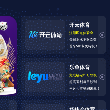
注册入口
育赛事与数据服务
 支持
APP下载
与
网页使用
，每日同步
掌握比赛节奏。