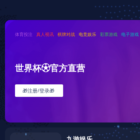
博鱼体育网站
A
欢迎访问
博鱼体育网站
，提供全面覆
更新千场比赛