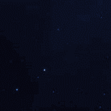
张博源访问伊利诺伊大学感受
张博源的访问伊利诺伊大学不仅是一
2026-06-24
詹姆斯回忆选秀时西装造型称
在篮球界，勒布朗·詹姆斯无疑是一
2026-07-19
博鱼体育网站
博鱼体育网站官方网站【KY1.AC】官
桂
网认证:手机版、app下载、登录入
s
口、官方网站、网页版、平台、网
址、地址、注册、娱乐，博鱼体育网
站(中国)官方网站欢迎大家选择真正的
官方通道，同时我们提供全天候7x24