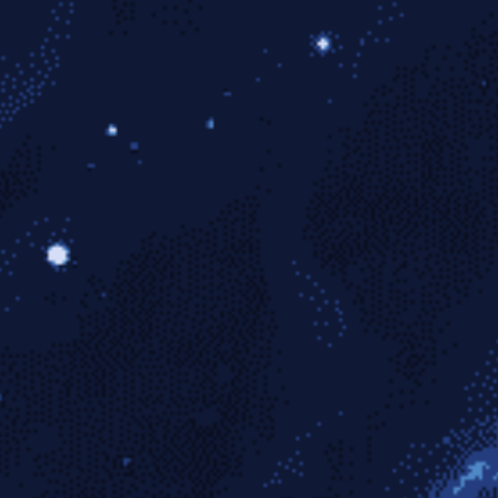
比赛成败的重要因素。近年来，巴西队逐渐形成了一套相对稳定
的问题。
，但如果他无法与其他队友形成有效配合，那么即使个人能力再
核心球员融入现有战术当中，以最大化地提升球队整体实力。
解与支持，因此教练团队必须提前做好准备，以保证内马尔回归
问题进行了热烈讨论。一方面，有媒体表示支持，希望看到这位
这种舆论环境无形中增加了足协决策者们所面临压力。
策或方案实施信心，因此巴西足协必须理性看待外界声音，同时