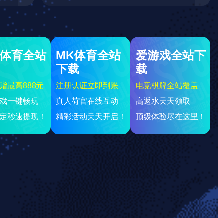
需要一段时间才能找回最佳状态，而内马尔
翼翼的态度反映了他们对整个球队战斗力提
何球队都渴望拥有的。然而，在经历过长时
能顺利康复，并且保持良好的竞技状态，那
契配合也是考量因素之一。这些问题都将在