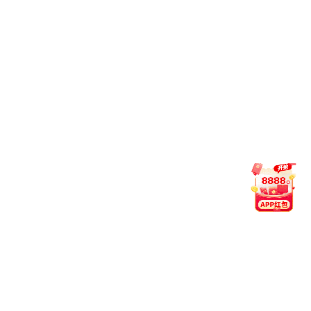
总结：
综上所述，“英足总曾向曼城询问青年足总杯决赛是否
可移至老特拉福德举办”这一事件不仅仅是一次简单的
询问，而是涉及到多个层面的复杂问题。从赛事本身
到青少年发展的重要性，再到俱乐部文化和社会反
响，都体现了现代足球不断变化与发展的趋势。
通过深入探讨这一事件，我们可以看到，不论最终决
定如何，其背后都隐藏着许多值得我们思考的问题。
希望未来能够出现更多类似倡导青少年发展的举措，
为广大年轻球员创造更广阔的发展空间，让他们在美
丽游戏中追逐自己的梦想。