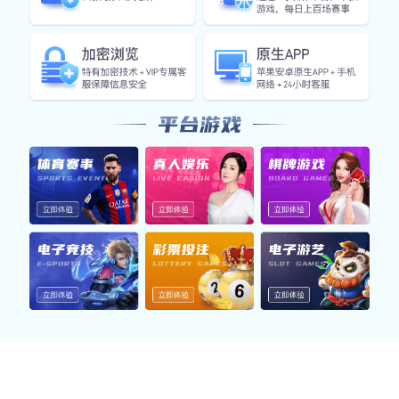
部分。通过各类比赛，年轻球员可以获得实战经验，
提高技战术水平，并最终为成年队输送人才。因此，
青年足总杯作为一个高水平的平台，对于培养未来之
星具有重要意义。
如果将决赛移至老特拉福德，可以为年轻球员创造更
好的竞技环境。他们将在这样一个宏伟而富有历史感
的舞台上展示自己的才能，从而激励他们更加努力地
训练。这种经历不仅是一次比赛，更是一种心理上的
成长，对他们未来职业生涯有着不可估量的积极作
用。
此外，由于媒体和观众对这类比赛关注度提高，也有
助于推动青少年足球的发展。当更多的人看到这些年
轻天才在大舞台上表演时，他们会更加关注青训工