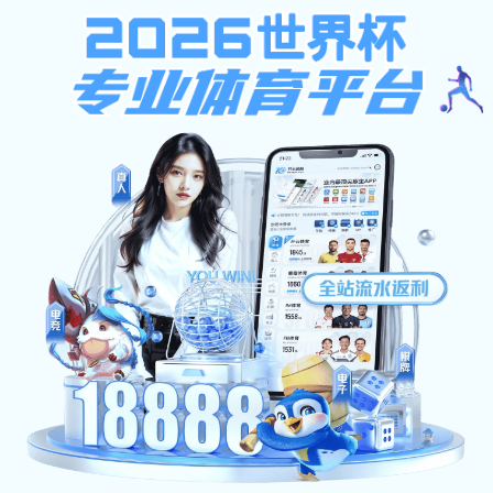
注册入口
博鱼体育网站
APP与网页版入
口｜畅享全球体育赛事与数据
服务
欢迎访问
博鱼体育网站
，提供全面覆盖足球、
篮球、电竞等项目的赛事资讯与数据内容， 支
持
APP下载
与
网页使用
，每日同步更新千场比
赛，聚焦热门体育内容， 助您轻松获取赛事动
态，掌握比赛节奏。