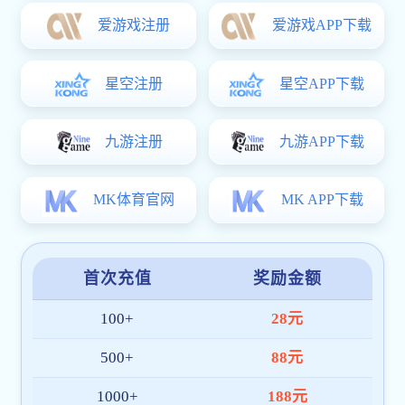
声的行为引起了广泛关注和讨论。尤其是在他向俱乐
部高层奥西利奥道歉之后，这一事件成为媒体热议的
话题。本文将从四个方面深入探讨这一事件的背景、
卢卡库与奥西利奥的关系、球迷的反应以及未来可能
的发展等内容，以全面呈现此事所引发的热议及其深
远影响。
1、事件背景分析
卢卡库于2019年加盟国际米兰，并迅速成为球队的重
要核心。他在场上的表现令人赞叹，帮助球队赢得了
意甲冠军。然而，在他职业生涯接近尾声之际，他的
一些行为却引发了争议。这些行为不仅让他的职业生
涯蒙上阴影，也对他与俱乐部之间的关系产生了影
响。