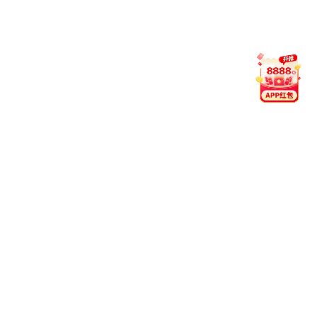
迷以及整个足球文化发展的责任，共同推动体育事业
迈向新高度。
上一篇：
英足总曾向曼城询问青年足总杯决…
下一篇：
北京科技大学女篮首战告捷胡润熙
相关推荐文章