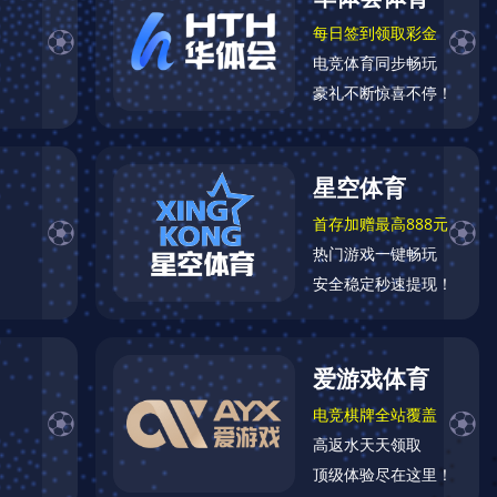
首页
/
体育热点
，文章将探讨詹姆斯在引援上的犹豫，以及
中的价值及续约可能面临的挑战。另外，还
情况进行总结归纳，以期为读者提供一个全
择推迟引援，这一决定令球迷和评论员们感
部保持竞争力。