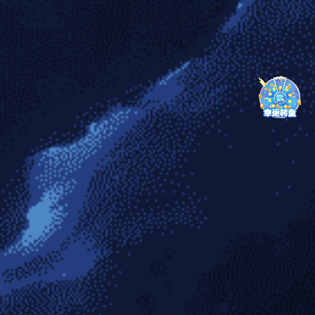
但如果没有足够支持他的角色球员，那么即
到整支球队的发挥。而且，在现代篮球中，
致长远发展的停滞。这就要求管理层必须快
极寻找合适的人选，通过合理交易获取能够
以避免因经济因素导致的重要人才流失。此