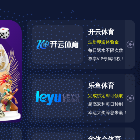
注册入口
育赛事与数据服务
 支持
APP下载
与
网页使用
，每日同步
掌握比赛节奏。