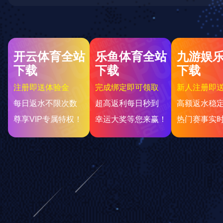
这种推迟引援的决策背后可能有多种原因
勇士和菲尼克斯太阳等传统强队，他们需
此外，还有一种观点认为，詹姆斯希望通
以逐步成长为球队的重要一员。然而，这
2、里夫斯与八村续约难
亚伦·里夫斯与八村塁都是近年来湖人队
倍感压力。由于他们即将进入合同年，如
对于里夫斯来说，他在上个赛季中表现出
不得不重新审视预算安排。如果无法达成
而对于八村而言，他同样面临类似的问题
不断增加，续约谈判变得愈发复杂。如果