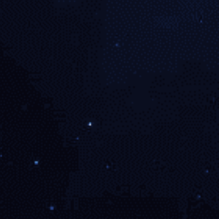
近日，巴西国家足球队在备战即将到
2026-08-02
切尔西租将派斯或将在未来两
近日，有关切尔西租将派斯的转会传
2026-07-11
博鱼体育网站
博鱼体育网站官方网站【KY1.AC】官
桂
网认证:手机版、app下载、登录入
s
口、官方网站、网页版、平台、网
址、地址、注册、娱乐，博鱼体育网
站(中国)官方网站欢迎大家选择真正的
官方通道，同时我们提供全天候7x24
小时在线服务，第一时间处理各类问