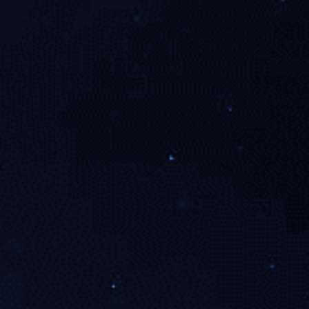
下一篇：
马卡报道门迪若手术或缺阵五个月