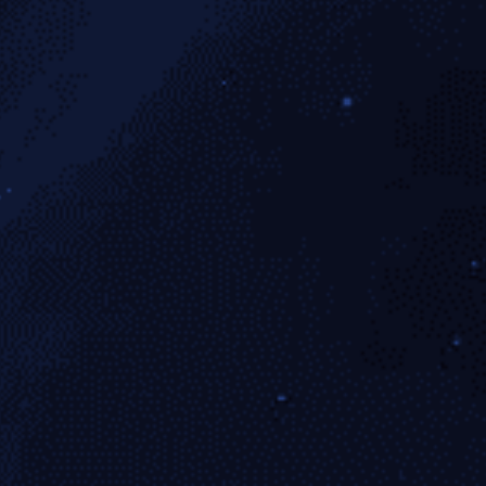
比赛节奏每
帅对新规的看法引发了广泛关注。他...
登榜首埃梅
员评选之一，每年都吸引着全球球...
一下午启程