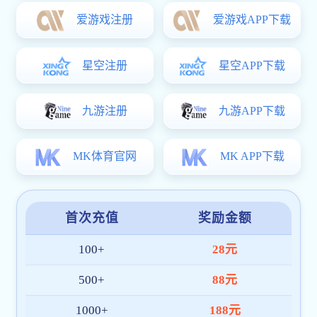
手术缺阵五个月的消息，这无疑为本赛季的皇马增添
了更多的伤病困扰。根据统计数据，皇马本赛季的伤
病问题已达120起之多，不仅影响了球队的整体竞争
力，也让球迷对球队的未来感到担忧。本文将从四个
方面详细分析这一事件，包括门迪受伤的背景与影
响、皇马伤病问题的原因、球队应对措施及其未来展
望。通过这些阐述，我们可以更好地理解当前皇马所
面临的困境以及如何在这种情况下寻找解决方案。
1、门迪受伤的背景与影响
门迪作为皇马后防线的重要一员，他在场上的表现一
直备受关注。然而，在近期的一场比赛中，门迪因膝
盖受伤被迫退场，这一意外引起了广泛讨论。根据医
疗团队初步诊断，门迪需要进行手术，而这意味着他