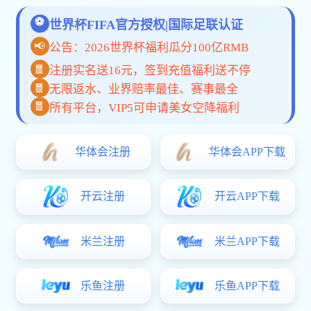
手机App
网页版
马卡报道门迪若手术或缺阵五个月
皇马伤病问题严重已达120起
2026-06-30 00:24
37 次阅读
首页
/
体育热点
近日，西班牙《马卡报》报道了皇马后卫门迪可能因