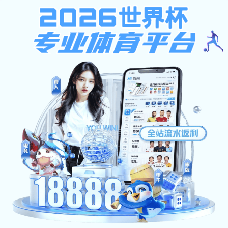
注册入口
博鱼体育网站
APP与网页版入
口｜畅享全球体育赛事与数据
服务
欢迎访问
博鱼体育网站
，提供全面覆盖足球、
篮球、电竞等项目的赛事资讯与数据内容， 支
持
APP下载
与
网页使用
，每日同步更新千场比
赛，聚焦热门体育内容， 助您轻松获取赛事动
态，掌握比赛节奏。