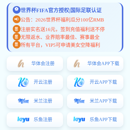
手机App
网页版
曹圭成：进攻线球员纷纷收获进球
数据展现积极信号
2026-07-02 03:50
35 次阅读
首页
/
体育热点
在当今足球运动中，进攻线的表现往往是决定比赛胜