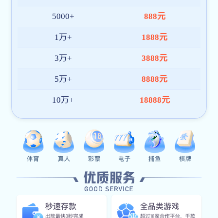
努力投入到比赛中。这种正反馈循环可以促进整体团
队氛围的改善。
此外，得分不仅仅是个人荣誉，更代表着全队的努力
成果。当每位前锋都能在比赛中交出满意的数据时，
整个团队就会形成一种良性的竞争关系，每个人都会
为了更好的表现而不断奋斗。
同时，在联赛或杯赛的重要阶段，心理素质也是制胜
的关键。当进攻线球员表现抢眼时，可以有效减轻后
防线和中场球员所承受的压力，使他们能够以更放
松、更专注的状态参与比赛。
2、多点开花策略
在现代足球战术中，多点开花是一种非常有效的进攻
方式。当多个攻击手都有能力得分时，对手就很难制