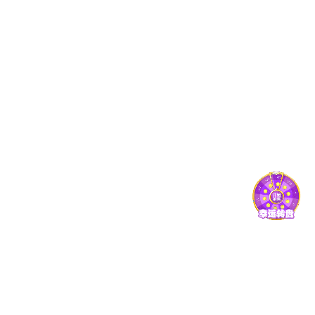
值得一提的是，在赛季过程中，由于伤病等原因，有
些主力球员缺阵，这时候团队合作显得尤为关键。莫
斯克拉能够迅速填补空缺，并带动年轻球员一起成
长。他用自己的实际行动证明了一名优秀球员不仅要
具备个体能力，更要懂得如何服务于整个团队。
4、期待未来精彩时刻
经过一个赛季的发展，莫斯克拉对于未来充满期待。
他希望能继续保持良好的状态，为阿森纳争取更多荣
誉。同时，他也明白，要实现这个目标，需要全队上
下团结一致，共同奋斗。因此，他积极参与到每一次
训练中，希望通过努力来推动整个团队向前发展。
除了追求个人成就外，莫斯克拉也十分关注忠实支持