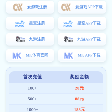
行回顾，并展望未来更多精彩时刻。首先，文章将分
析莫斯克拉在阿森纳的适应过程，包括他如何融入球
队文化和战术体系；其次，讨论他的个人表现与进
步，着重于关键比赛中的表现；接着，将探讨他与队
友之间的默契与合作，这对于球队整体发挥至关重
要；最后，展望未来，他对自己及球队目标的期许，
以及对球迷的期待。通过这些方面，我们可以更全面
地理解莫斯克拉在阿森纳首季的经历，以及他未来可
能带来的精彩瞬间。
1、适应新环境
莫斯克拉在加盟阿森纳后，面临着全新的挑战和机
遇。他需要迅速适应英超联赛的节奏和强度，这是一
个相较于其他联赛更加激烈且竞争激励的环境。在初