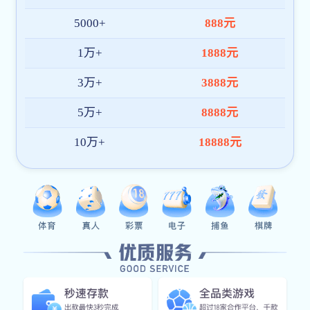
期阶段，他感受到了来自各方的压力，包括媒体、球
迷以及自身对表现的期待。
为了更好地融入球队，莫斯克拉主动向教练请教战术
细节，并努力了解队友们的打法和习惯。他通过观看
录像分析自己的比赛表现，从中总结经验教训，不断
调整自己的训练方式，以便更快地适应这一系列变
化。
经过一段时间的磨合，莫斯克拉逐渐找到了自己的位
置。他不仅提升了个人技术水平，还增强了与队友之
间的配合默契，为球队贡献了更多精彩瞬间。这种适
应能力使得他能够在高压下保持稳定状态，并成为球
队的一名重要成员。
2、个人表现与进步