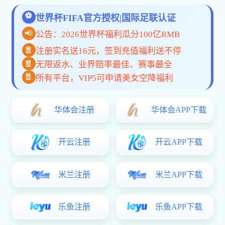
手机App
网页版
多特蒙德客场失利胡梅尔斯直言上
半场表现不配欧冠舞台
2026-07-07 15:15
38 次阅读
首页
/
体育热点
在最近一场欧冠比赛中，多特蒙德客场遭遇失利，球