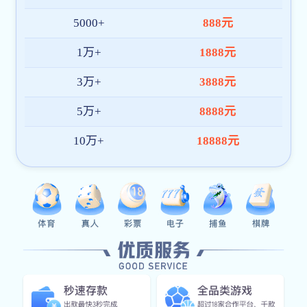
术来压制对手，但实际情况却是他们被逼至角落，无
奈之下只能频频回传。
此外，在防守端，多特蒙德后防线屡屡出现漏洞，被
对手轻易突破。对于一支志在争夺欧洲顶尖荣誉的球
队来说，这样的不堪表现在面对高水平对手时显得尤
为致命。在关键时刻，他们没有展现出任何应有的大
心脏和实力，这让人倍感失望。
总结来看，多特蒙德这场比赛中的整体发挥与其追求
的目标完全不符。这样的表现不仅影响了球队士气，
也让外界对他们今后的表现产生了疑虑。如果不能及
时调整状态，他们将在余下赛事中面临更大的挑战。
2、胡梅尔斯个人观点解析
作为球队的一名核心球员，胡梅尔斯深知自身肩负的