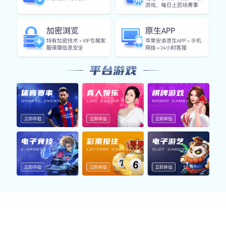
重要责任。在赛后，他毫不留情地指出，上半场团队
展现出来的竞技状态根本无法与欧冠这项赛事相匹
配。他强调，作为职业球员，每一个人都应该具备迎
接大赛挑战的心理素质，而不是在关键时刻掉链子。
胡梅尔斯表示，这种失误不仅仅是技术层面的，更是
心态上的问题。他呼吁队友们要明确自己的职责，并
且在比赛中能够相互支持，共同努力去克服困难。他
认为，如果没有坚定信念和拼搏精神，即使再强大的
阵容也难以取得理想成绩。
通过胡梅尔斯的话，我们可以看到他对于团队氛围及
个人责任感的重视。他希望通过自我反省及集体讨
论，引导整个团队走出低迷期，以便迎接未来更为艰
巨的挑战。这种积极向上的态度值得其他球员学习和