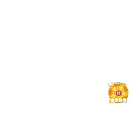
加剧。在这种情况下，谁能提供最有吸引力条件，将
直接影响到阿克最终落脚何处。而这场关于年轻后卫
的人才争夺战，也显示出当今足坛人才流动之迅速与
激烈程度之高。
4、市场环境影响分析
当前足球市场环境复杂多变，各家俱乐部都面对着经
济压力以及人员流动带来的挑战。由于疫情后的经济
复苏缓慢，多数俱乐部不得不重新评估其引援策略。
在这样的背景下，对于像阿克这样的年轻球员来说，
这是一个机会也是一个挑战。
与此同时，多家欧洲顶级联赛间的人才交流愈加频
繁，使得优秀球员往往容易被挖走。因此，一旦某个
俱乐部表现出浓厚兴趣，就可能引发连锁反应，加速