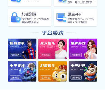
型后卫特质，使得他成为许多顶级俱乐部关注的对
象。
除了身体素质外，阿克还拥有较高的战术素养。他在
场上能够快速判断形势，并作出及时反应，这使得他
在关键比赛中表现突出。这样的能力非常符合现代足
球的发展趋势，各大俱乐部都渴望拥有能够适应不同
战术体系球员，因此他的价值不断攀升。
然而，需要指出的是，尽管他的潜力巨大，但他仍处
于成长阶段。在面对更高强度比赛时，他是否能够保
持稳定表现，将直接影响各大俱乐部对他的最终评
估。这也是为什么一些球队选择优先考虑更为成熟球
员的重要原因之一。