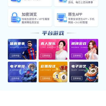
球队不得不加强体能训练，以保证能够适应这样的高
强度环境。
此外，新规还促使教练团队在人员轮换上要更加灵
活。一些球队可能会选择在下半场进行更多替换，以
保持关键球员的新鲜感。这种策略虽然能够帮助球队
维持竞争力，但也给教练带来了新的考验，即如何合
理安排人员与战术。
另一方面，高强度的赛事也可能导致伤病风险增加。
当选手们以比以往更快的速度进行拼搏时，一些潜在
的小伤病可能会被忽视，从而演变成严重的问题。因
此，各队伍必须更加注重医疗团队与恢复方案，以确
保运动员健康。