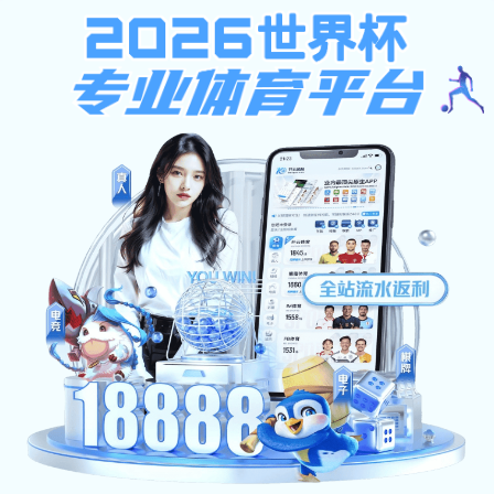
注册入口
博鱼体育网站
APP与网页版入
口｜畅享全球体育赛事与数据
服务
欢迎访问
博鱼体育网站
，提供全面覆盖足球、
篮球、电竞等项目的赛事资讯与数据内容， 支
持
APP下载
与
网页使用
，每日同步更新千场比
赛，聚焦热门体育内容， 助您轻松获取赛事动
态，掌握比赛节奏。