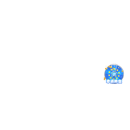
略，而较弱小国家则借助灵活多变的方法争取胜利，
这无疑将为国际足坛带来更多精彩赛事，也为未来发
展提供丰富教材。
4、观众体验得到提升
新规不仅改变了赛场上的动态，也极大地提升了观众
观看赛事时的体验感。从长远来看，更清晰明朗的规
定让观众了解比赛过程中的每一个时刻，无论是进攻
还是防守，都充满紧张感和期待值，让人无法离开屏
幕。
同时，新规定所带来的激烈竞争氛围，使得许多原本
冷门或平淡的赛事逐渐吸引到更多观众。而社交媒体
及直播平台的大力推广，也进一步增强了球迷与赛事
间互动，让他们更深入参与到整个过程当中，对足球