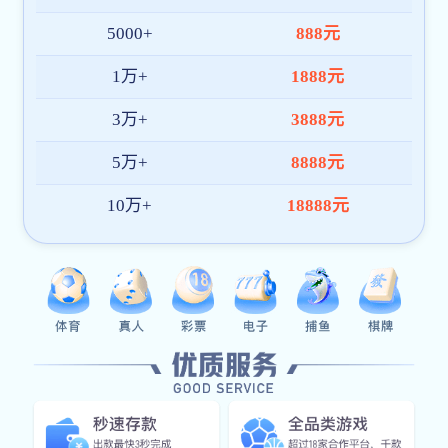
其次，新的补时规则也让球迷和球员们感受到紧迫
感。由于补时段被精确计算，球队必须在剩余时间内
尽快寻找得分机会，这无疑会让比赛变得更加激烈。
冰岛主帅指出，这种高强度、高密度的比赛模式，让
每一分钟都充满了悬念和刺激。
最后，由于新规导致比赛节奏加快，教练和球员必须
迅速适应这种变化，以调整战术和策略。对于冰岛队
来说，他们需要重新审视自己的战术安排，以适应这
种瞬息万变的局面，这也是一种不小的挑战。
2、运动员体能的新挑战
随着比赛节奏加快，运动员在场上的体能消耗也随之
增加。冰岛主帅强调，快速且高强度的比赛要求运动
员具备更好的身体素质与耐力。因此，在备战阶段，