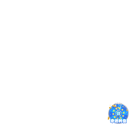
足联盟对于健康状况以及出场资格等诸多要求，这也
是考虑他是否能加入至关重要的一环。
此外，不同情况下，各支球队所采取的方法和策略也
各不相同。有些俱乐部联系小卡以填补空缺，而另一
些则可能更倾向于激活年轻球员或进行交易。因此，
各队对于该规则解读的不一致，也使得这一话题变得
更加复杂，引发了激烈争论。
4、市场反应与球迷意见
随着新闻不断传播，有关“小卡是否能作为替补”的话
题迅速引起市场反响。一方面，一些体育博彩公司开
始调整相关赔率，以适应新形势下各队实力变化；另
一方面，社交媒体上关于此事讨论热烈，各类专家、