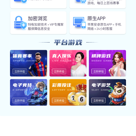
小卡伦纳德是一位备受瞩目的超级明星，他在过去几
个赛季中展现出了卓越的篮球天赋与领导力。然而，
小卡近期也遭遇了一些伤病困扰，使得他的出场时间
受到压缩。尽管如此，他依然具备极强的比赛影响
力，无论是在进攻还是防守端都有很高水准。
如果西部球队能够在这种情况下选用小卡作为替补，
将大大增强他们在季后赛中的竞争力。他不但能为球
队提供火力支持，还能带动全队士气，提高整体配合
默契度。因此，各个俱乐部对于小卡是否能够顺利进
入轮换阵容充满期待，这也成为媒体和球迷热议的话
题之一。
另外，小卡自身对于这个机会也是十分渴望。他深知
自己有能力帮助任何一支追求冠军荣誉的球队，因此