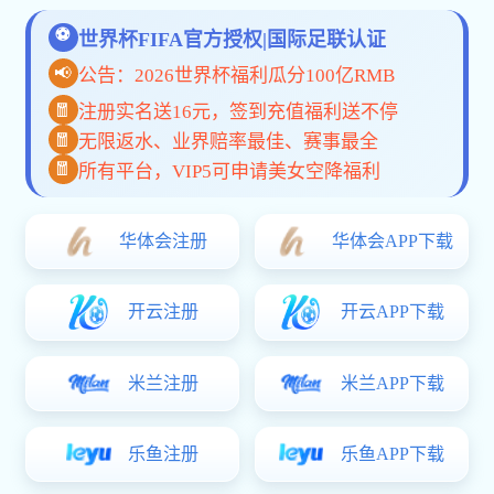
手机App
网页版
字母哥受伤西部球队能否选小卡作
为替补规则引发热议
2026-06-05 00:53
61 次阅读
首页
/
体育热点
随着NBA季后赛的深入，球员受伤的问题再度成为热